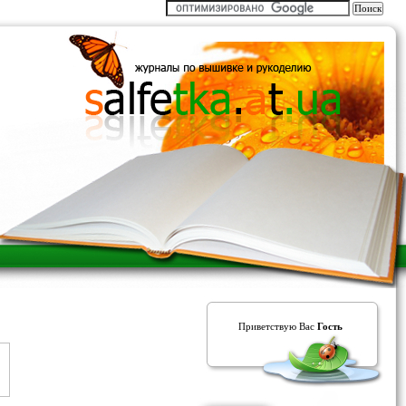
Приветствую Вас
Гость