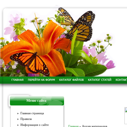
Меню сайта
Главная страница
Правила
Информация о сайте
Главная
»
Архив материалов