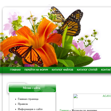
Меню сайта
Главная страница
Правила
Информация о сайте
Главная
»
Журналы по вышивке