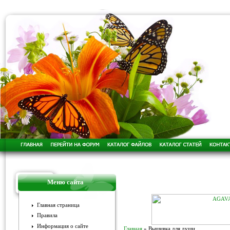
Меню сайта
Главная страница
Правила
Информация о сайте
Главная
»
Вышивка для души