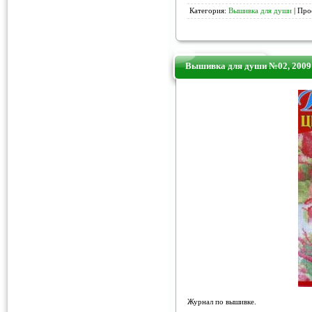
Категория:
Вышивка для души
| Про
Вышивка для души №02, 2009
Журнал по вышивке.