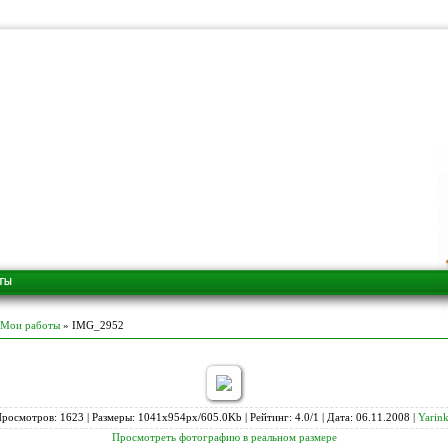
Мои работы
» IMG_2952
росмотров: 1623 | Размеры: 1041x954px/605.0Kb | Рейтинг: 4.0/1 | Дата: 06.11.2008 |
Yarin
Просмотреть фотографию в реальном размере