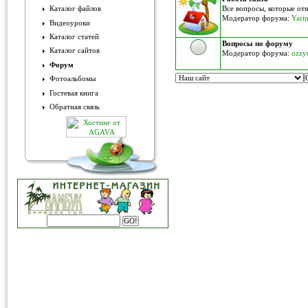
Все вопросы, которые отн
Каталог файлов
Модератор форума:
Yari
Видеоуроки
Каталог статей
Вопросы по форуму
Каталог сайтов
Модератор форума:
ozzy
Форум
Фотоальбомы
Гостевая книга
Обратная связь