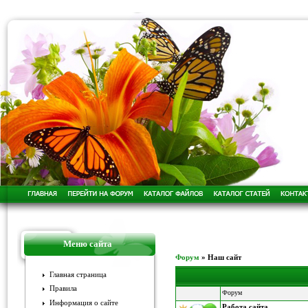
Меню сайта
Форум
»
Наш сайт
Главная страница
Правила
Форум
Информация о сайте
Работа сайта