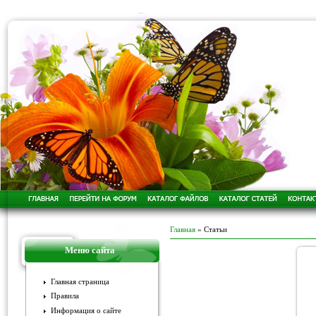
Главная
» Статьи
Меню сайта
Главная страница
Правила
Информация о сайте