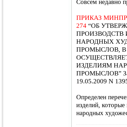
Совсем недавно п
ПРИКАЗ МИНПРО
274
“ОБ УТВЕР
ПРОИЗВОДСТВ 
НАРОДНЫХ ХУ
ПРОМЫСЛОВ, В
ОСУЩЕСТВЛЯЕТ
ИЗДЕЛИЯМ НА
ПРОМЫСЛОВ” Зар
19.05.2009 N 139
Определен перече
изделий, которые
народных художе