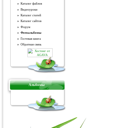
Каталог файлов
Видеоуроки
Каталог статей
Каталог сайтов
Форум
Фотоальбомы
Гостевая книга
Обратная связь
Альбомы