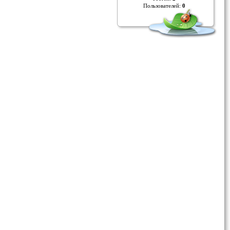
Пользователей:
0